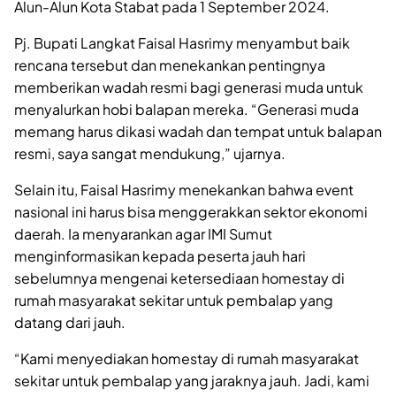
Alun-Alun Kota Stabat pada 1 September 2024.
Pj. Bupati Langkat Faisal Hasrimy menyambut baik
rencana tersebut dan menekankan pentingnya
memberikan wadah resmi bagi generasi muda untuk
menyalurkan hobi balapan mereka. “Generasi muda
memang harus dikasi wadah dan tempat untuk balapan
resmi, saya sangat mendukung,” ujarnya.
Selain itu, Faisal Hasrimy menekankan bahwa event
nasional ini harus bisa menggerakkan sektor ekonomi
daerah. Ia menyarankan agar IMI Sumut
menginformasikan kepada peserta jauh hari
sebelumnya mengenai ketersediaan homestay di
rumah masyarakat sekitar untuk pembalap yang
datang dari jauh.
“Kami menyediakan homestay di rumah masyarakat
sekitar untuk pembalap yang jaraknya jauh. Jadi, kami