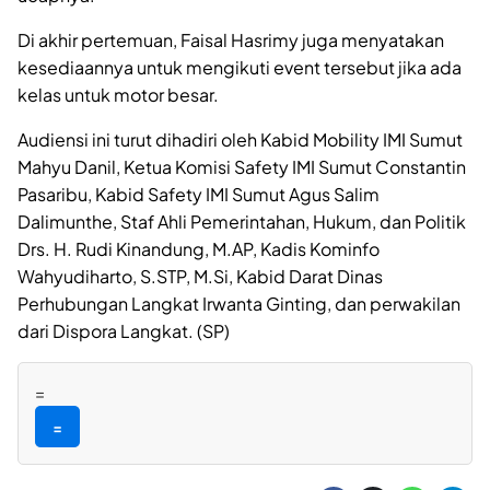
Di akhir pertemuan, Faisal Hasrimy juga menyatakan
kesediaannya untuk mengikuti event tersebut jika ada
kelas untuk motor besar.
Audiensi ini turut dihadiri oleh Kabid Mobility IMI Sumut
Mahyu Danil, Ketua Komisi Safety IMI Sumut Constantin
Pasaribu, Kabid Safety IMI Sumut Agus Salim
Dalimunthe, Staf Ahli Pemerintahan, Hukum, dan Politik
Drs. H. Rudi Kinandung, M.AP, Kadis Kominfo
Wahyudiharto, S.STP, M.Si, Kabid Darat Dinas
Perhubungan Langkat Irwanta Ginting, dan perwakilan
dari Dispora Langkat. (SP)
=
=