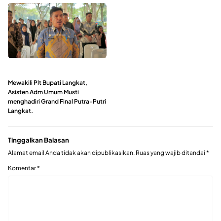
Mewakili Plt Bupati Langkat,
Asisten Adm Umum Musti
menghadiri Grand Final Putra-Putri
Langkat.
Tinggalkan Balasan
Alamat email Anda tidak akan dipublikasikan.
Ruas yang wajib ditandai
*
Komentar
*