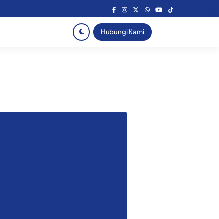
Hubungi Kami