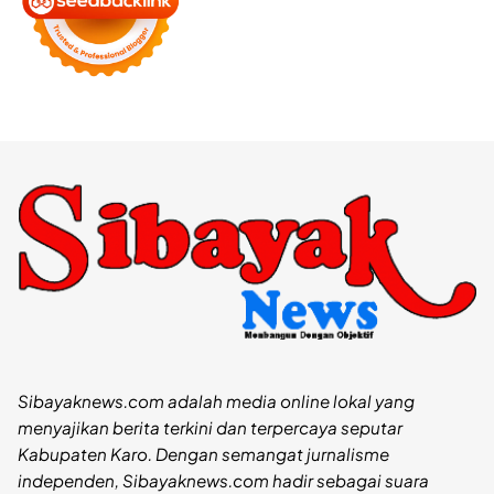
Sibayaknews.com adalah media online lokal yang
menyajikan berita terkini dan terpercaya seputar
Kabupaten Karo. Dengan semangat jurnalisme
independen, Sibayaknews.com hadir sebagai suara