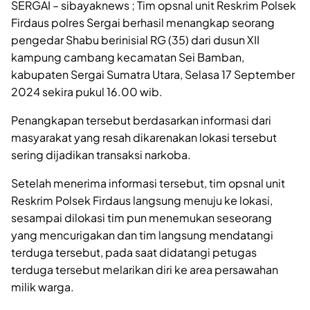
SERGAI – sibayaknews ; Tim opsnal unit Reskrim Polsek
Firdaus polres Sergai berhasil menangkap seorang
pengedar Shabu berinisial RG (35) dari dusun XII
kampung cambang kecamatan Sei Bamban,
kabupaten Sergai Sumatra Utara, Selasa 17 September
2024 sekira pukul 16.00 wib.
Penangkapan tersebut berdasarkan informasi dari
masyarakat yang resah dikarenakan lokasi tersebut
sering dijadikan transaksi narkoba.
Setelah menerima informasi tersebut, tim opsnal unit
Reskrim Polsek Firdaus langsung menuju ke lokasi,
sesampai dilokasi tim pun menemukan seseorang
yang mencurigakan dan tim langsung mendatangi
terduga tersebut, pada saat didatangi petugas
terduga tersebut melarikan diri ke area persawahan
milik warga.