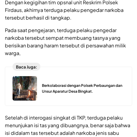
Dengan kegigihan tim opsnal unit Reskrim Polsek
Firdaus, akhirnya terduga pelaku pengedar narkoba
tersebut berhasil di tangkap.
Pada saat pengejaran, terduga pelaku pengedar
narkoba tersebut sempat membuang tasnya yang
berisikan barang haram tersebut di persawahan milik
warga,
Baca Juga:
Berkolaborasi dengan Polsek Perbaungan dan
Unsur Aparatur Desa Bingkat.
Setelah di interogasi singkat di TKP, terduga pelaku
menunjukan isi tas yang dibuangnya, benar saja bahwa
isi didalam tas tersebut adalah narkoba jenis sabu