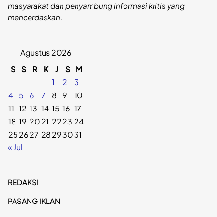
masyarakat dan penyambung informasi kritis yang
mencerdaskan.
Agustus 2026
S
S
R
K
J
S
M
1
2
3
4
5
6
7
8
9
10
11
12
13
14
15
16
17
18
19
20
21
22
23
24
25
26
27
28
29
30
31
« Jul
REDAKSI
PASANG IKLAN