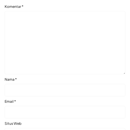
Komentar
*
Nama
*
Email
*
Situs Web