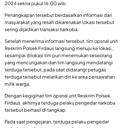
2024 sekira pukul 16.00 wib.
Penangkapan tersebut berdasarkan informasi dari
masyarakat yang resah dikarenakan lokasi tersebut
sering dijadikan transaksi narkoba.
Setelah menerima informasi tersebut, tim opsnal unit
Reskrim Polsek Firdaus langsung menuju ke lokasi,
sesampai dilokasi tim pun menemukan seseorang
yang mencurigakan dan tim langsung mendatangi
terduga tersebut, pada saat didatangi petugas
terduga tersebut melarikan diri ke area persawahan
milik warga.
Dengan kegigihan tim opsnal unit Reskrim Polsek
Firdaus, akhirnya terduga pelaku pengedar narkoba
tersebut berhasil di tangkap.
Pada saat pengejaran, terduga pelaku pengedar