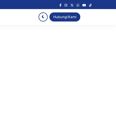
Hubungi Kami