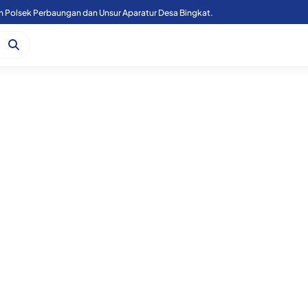
n Polsek Perbaungan dan Unsur Aparatur Desa Bingkat.