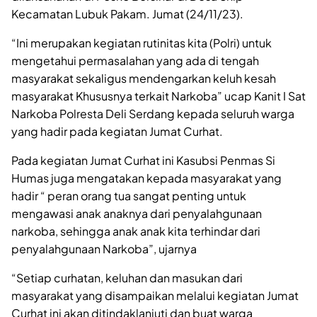
Kecamatan Lubuk Pakam. Jumat (24/11/23).
“Ini merupakan kegiatan rutinitas kita (Polri) untuk
mengetahui permasalahan yang ada di tengah
masyarakat sekaligus mendengarkan keluh kesah
masyarakat Khususnya terkait Narkoba” ucap Kanit I Sat
Narkoba Polresta Deli Serdang kepada seluruh warga
yang hadir pada kegiatan Jumat Curhat.
Pada kegiatan Jumat Curhat ini Kasubsi Penmas Si
Humas juga mengatakan kepada masyarakat yang
hadir “ peran orang tua sangat penting untuk
mengawasi anak anaknya dari penyalahgunaan
narkoba, sehingga anak anak kita terhindar dari
penyalahgunaan Narkoba”, ujarnya
“Setiap curhatan, keluhan dan masukan dari
masyarakat yang disampaikan melalui kegiatan Jumat
Curhat ini akan ditindaklanjuti dan buat warga