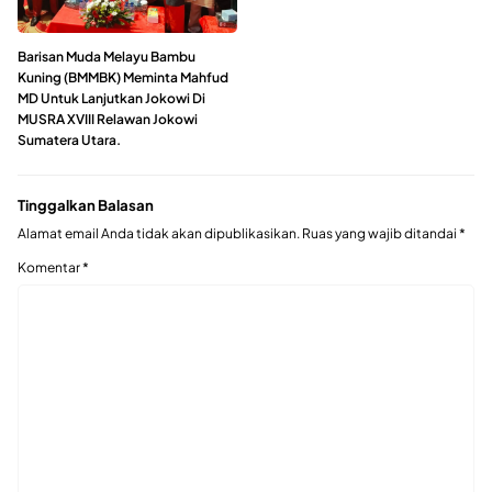
Barisan Muda Melayu Bambu
Kuning (BMMBK) Meminta Mahfud
MD Untuk Lanjutkan Jokowi Di
MUSRA XVIII Relawan Jokowi
Sumatera Utara.
Tinggalkan Balasan
Alamat email Anda tidak akan dipublikasikan.
Ruas yang wajib ditandai
*
Komentar
*