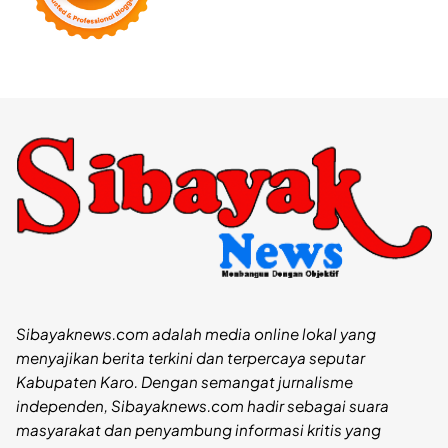
Sibayaknews.com adalah media online lokal yang
menyajikan berita terkini dan terpercaya seputar
Kabupaten Karo. Dengan semangat jurnalisme
independen, Sibayaknews.com hadir sebagai suara
masyarakat dan penyambung informasi kritis yang