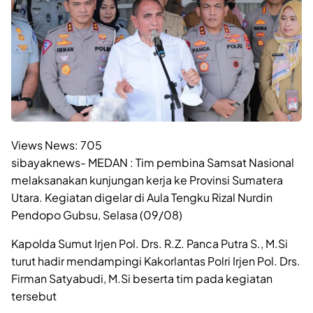
Views News:
705
sibayaknews- MEDAN : Tim pembina Samsat Nasional
melaksanakan kunjungan kerja ke Provinsi Sumatera
Utara. Kegiatan digelar di Aula Tengku Rizal Nurdin
Pendopo Gubsu, Selasa (09/08)
Kapolda Sumut Irjen Pol. Drs. R.Z. Panca Putra S., M.Si
turut hadir mendampingi Kakorlantas Polri Irjen Pol. Drs.
Firman Satyabudi, M.Si beserta tim pada kegiatan
tersebut