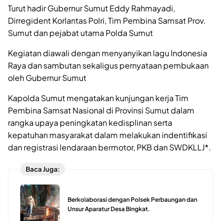
Turut hadir Gubernur Sumut Eddy Rahmayadi,
Dirregident Korlantas Polri, Tim Pembina Samsat Prov.
Sumut dan pejabat utama Polda Sumut
Kegiatan diawali dengan menyanyikan lagu Indonesia
Raya dan sambutan sekaligus pernyataan pembukaan
oleh Gubernur Sumut
Kapolda Sumut mengatakan kunjungan kerja Tim
Pembina Samsat Nasional di Provinsi Sumut dalam
rangka upaya peningkatan kedisplinan serta
kepatuhan masyarakat dalam melakukan indentifikasi
dan registrasi lendaraan bermotor, PKB dan SWDKLLJ*.
Baca Juga:
Berkolaborasi dengan Polsek Perbaungan dan
Unsur Aparatur Desa Bingkat.