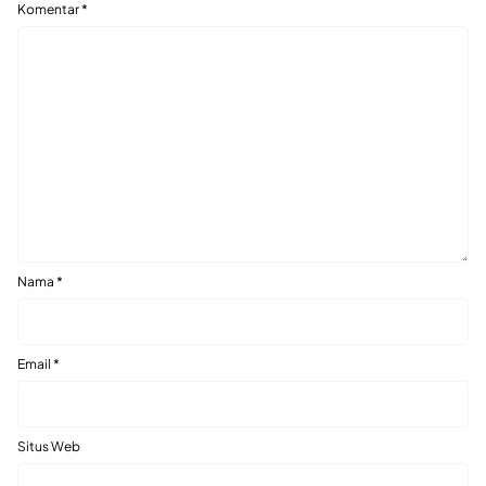
Komentar
*
Nama
*
Email
*
Situs Web