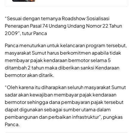
“Sesuai dengan temanya Roadshow Sosialisasi
Penerapan Pasal 74 Undang Undang Nomor 22 Tahun
2009”, tutur Panca
Panca menuturkan untuk kelancaran program tersebut,
masyarakat Sumut harus berkomitmen apabila tidak
membayar pajak kendaraan bermotor selama 5
ditambah 2 tahun maka diberikan sanksi Kendaraan
bermotor akan ditarik.
“Oleh karena itu diharapkan seluruh masyarakat Sumut
sadar akan kewajiban membayar pajak kendaraan
bermotor sehingga dana pembayaran pajak tersebut
dapat digunakan sebagai sumber utama dalam
pembangunan dan perbaikan infrastruktur”, pungkas
Panca.