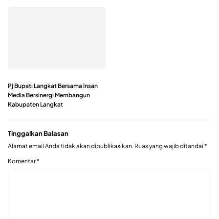
Pj Bupati Langkat Bersama Insan
Media Bersinergi Membangun
Kabupaten Langkat
Tinggalkan Balasan
Alamat email Anda tidak akan dipublikasikan.
Ruas yang wajib ditandai
*
Komentar
*