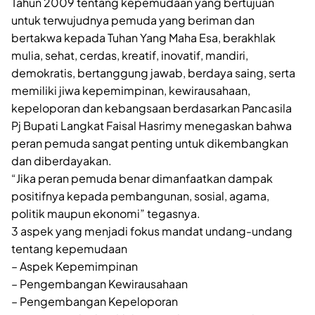
Tahun 2009 tentang kepemudaan yang bertujuan
untuk terwujudnya pemuda yang beriman dan
bertakwa kepada Tuhan Yang Maha Esa, berakhlak
mulia, sehat, cerdas, kreatif, inovatif, mandiri,
demokratis, bertanggung jawab, berdaya saing, serta
memiliki jiwa kepemimpinan, kewirausahaan,
kepeloporan dan kebangsaan berdasarkan Pancasila
Pj Bupati Langkat Faisal Hasrimy menegaskan bahwa
peran pemuda sangat penting untuk dikembangkan
dan diberdayakan.
“Jika peran pemuda benar dimanfaatkan dampak
positifnya kepada pembangunan, sosial, agama,
politik maupun ekonomi” tegasnya.
3 aspek yang menjadi fokus mandat undang-undang
tentang kepemudaan
– Aspek Kepemimpinan
– Pengembangan Kewirausahaan
– Pengembangan Kepeloporan