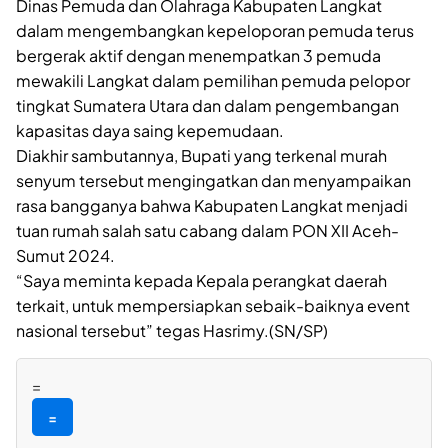
Dinas Pemuda dan Olahraga Kabupaten Langkat
dalam mengembangkan kepeloporan pemuda terus
bergerak aktif dengan menempatkan 3 pemuda
mewakili Langkat dalam pemilihan pemuda pelopor
tingkat Sumatera Utara dan dalam pengembangan
kapasitas daya saing kepemudaan.
Diakhir sambutannya, Bupati yang terkenal murah
senyum tersebut mengingatkan dan menyampaikan
rasa bangganya bahwa Kabupaten Langkat menjadi
tuan rumah salah satu cabang dalam PON XII Aceh-
Sumut 2024.
“Saya meminta kepada Kepala perangkat daerah
terkait, untuk mempersiapkan sebaik-baiknya event
nasional tersebut” tegas Hasrimy.(SN/SP)
=
=