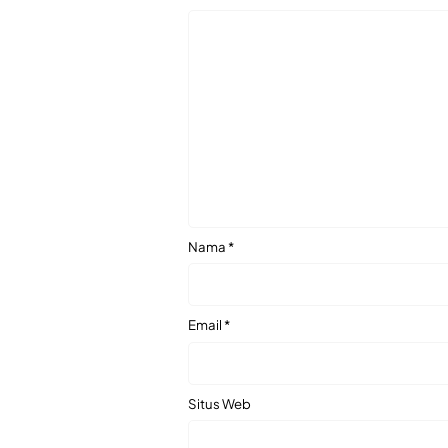
Nama
*
Email
*
Situs Web