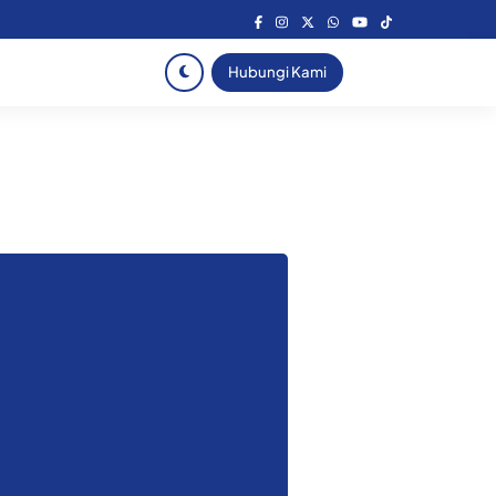
Hubungi Kami