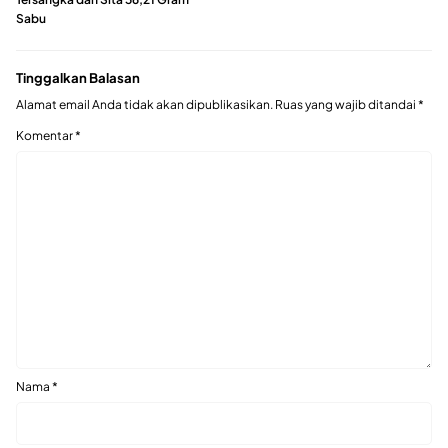
Sabu
Tinggalkan Balasan
Alamat email Anda tidak akan dipublikasikan.
Ruas yang wajib ditandai
*
Komentar
*
Nama
*