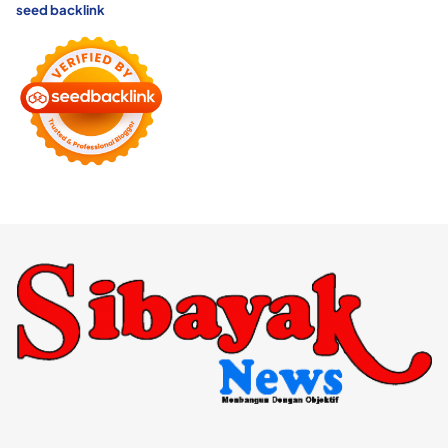
seed backlink