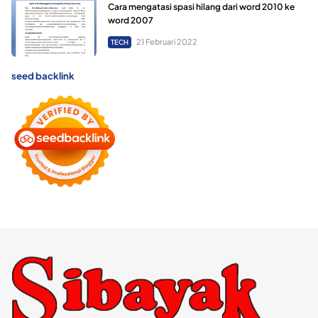
Cara mengatasi spasi hilang dari word 2010 ke
word 2007
21 Februari 2022
TECH
seed backlink