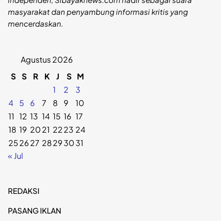
masyarakat dan penyambung informasi kritis yang
mencerdaskan.
Agustus 2026
S
S
R
K
J
S
M
1
2
3
4
5
6
7
8
9
10
11
12
13
14
15
16
17
18
19
20
21
22
23
24
25
26
27
28
29
30
31
« Jul
REDAKSI
PASANG IKLAN