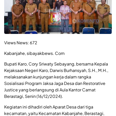
Views News:
672
Kabanjahe, sibayakbews. Com
Bupati Karo, Cory Sriwaty Sebayang, bersama Kepala
Kejaksaan Negeri Karo, Darwis Burhansyah, S.H., M.H.,
melaksanakan kunjungan kerja dalam rangka
Sosialisasi Program Jaksa Jaga Desa dan Restorative
Justice yang berlangsung di Aula Kantor Camat
Berastagi, Senin (16/12/2024).
Kegiatan ini dihadiri oleh Aparat Desa dari tiga
kecamatan, yaitu Kecamatan Kabanjahe, Berastagi,