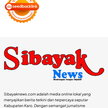
Sibayaknews.com adalah media online lokal yang
menyajikan berita terkini dan terpercaya seputar
Kabupaten Karo. Dengan semangat jurnalisme