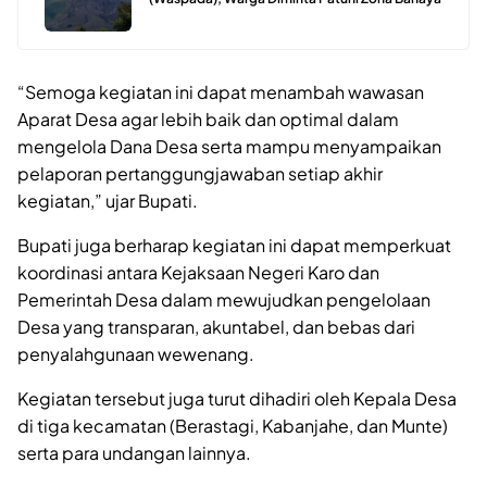
“Semoga kegiatan ini dapat menambah wawasan
Aparat Desa agar lebih baik dan optimal dalam
mengelola Dana Desa serta mampu menyampaikan
pelaporan pertanggungjawaban setiap akhir
kegiatan,” ujar Bupati.
Bupati juga berharap kegiatan ini dapat memperkuat
koordinasi antara Kejaksaan Negeri Karo dan
Pemerintah Desa dalam mewujudkan pengelolaan
Desa yang transparan, akuntabel, dan bebas dari
penyalahgunaan wewenang.
Kegiatan tersebut juga turut dihadiri oleh Kepala Desa
di tiga kecamatan (Berastagi, Kabanjahe, dan Munte)
serta para undangan lainnya.