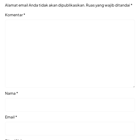
Alamat email Anda tidak akan dipublikasikan.
Ruas yang wajib ditandai
*
Komentar
*
Nama
*
Email
*