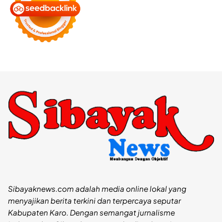
Sibayaknews.com adalah media online lokal yang
menyajikan berita terkini dan terpercaya seputar
Kabupaten Karo. Dengan semangat jurnalisme