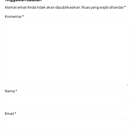
Alamat email Anda tidak akan dipublikasikan.
Ruas yang wajib ditandai
*
Komentar
*
Nama
*
Email
*