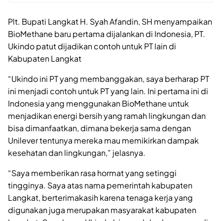
Plt. Bupati Langkat H. Syah Afandin, SH menyampaikan
BioMethane baru pertama dijalankan di Indonesia, PT.
Ukindo patut dijadikan contoh untuk PT lain di
Kabupaten Langkat
“Ukindo ini PT yang membanggakan, saya berharap PT
ini menjadi contoh untuk PT yang lain. Ini pertama ini di
Indonesia yang menggunakan BioMethane untuk
menjadikan energi bersih yang ramah lingkungan dan
bisa dimanfaatkan, dimana bekerja sama dengan
Unilever tentunya mereka mau memikirkan dampak
kesehatan dan lingkungan,” jelasnya.
“Saya memberikan rasa hormat yang setinggi
tingginya. Saya atas nama pemerintah kabupaten
Langkat, berterimakasih karena tenaga kerja yang
digunakan juga merupakan masyarakat kabupaten