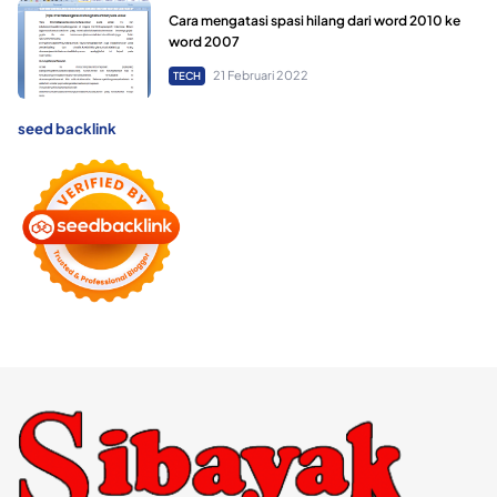
Cara mengatasi spasi hilang dari word 2010 ke
word 2007
21 Februari 2022
TECH
seed backlink