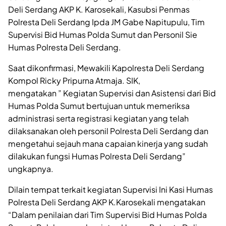
Deli Serdang AKP K. Karosekali, Kasubsi Penmas
Polresta Deli Serdang Ipda JM Gabe Napitupulu, Tim
Supervisi Bid Humas Polda Sumut dan Personil Sie
Humas Polresta Deli Serdang.
Saat dikonfirmasi, Mewakili Kapolresta Deli Serdang
Kompol Ricky Pripurna Atmaja. SIK,
mengatakan ” Kegiatan Supervisi dan Asistensi dari Bid
Humas Polda Sumut bertujuan untuk memeriksa
administrasi serta registrasi kegiatan yang telah
dilaksanakan oleh personil Polresta Deli Serdang dan
mengetahui sejauh mana capaian kinerja yang sudah
dilakukan fungsi Humas Polresta Deli Serdang”
ungkapnya.
Dilain tempat terkait kegiatan Supervisi Ini Kasi Humas
Polresta Deli Serdang AKP K.Karosekali mengatakan
“Dalam penilaian dari Tim Supervisi Bid Humas Polda