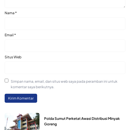
Nama
*
Email
*
Situs Web
Simpan nama, email, dan situs web saya pada peramban ini untuk
komentar saya berikutnya.
Polda Sumut Perketat Awasi Distribusi Minyak
Goreng