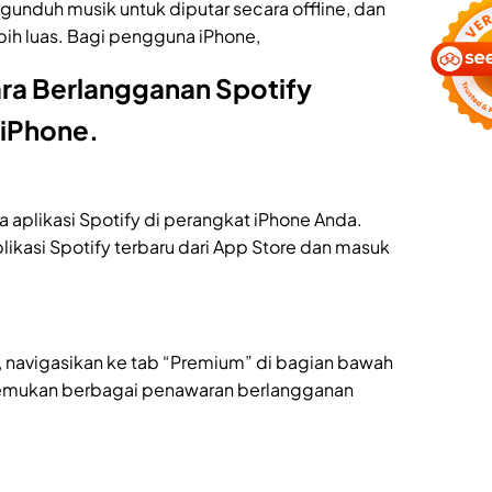
gunduh musik untuk diputar secara offline, dan
ih luas. Bagi pengguna iPhone,
ara Berlangganan Spotify
 iPhone.
plikasi Spotify di perangkat iPhone Anda.
ikasi Spotify terbaru dari App Store dan masuk
, navigasikan ke tab “Premium” di bagian bawah
enemukan berbagai penawaran berlangganan