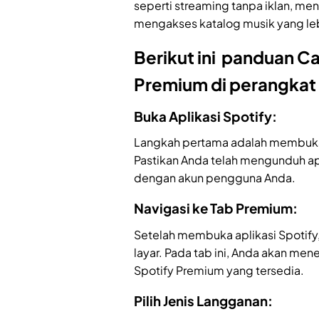
seperti streaming tanpa iklan, men
mengakses katalog musik yang leb
Berikut ini panduan C
Premium di perangkat
Buka Aplikasi Spotify:
Langkah pertama adalah membuka a
Pastikan Anda telah mengunduh apl
dengan akun pengguna Anda.
Navigasi ke Tab Premium:
Setelah membuka aplikasi Spotify
layar. Pada tab ini, Anda akan m
Spotify Premium yang tersedia.
Pilih Jenis Langganan: