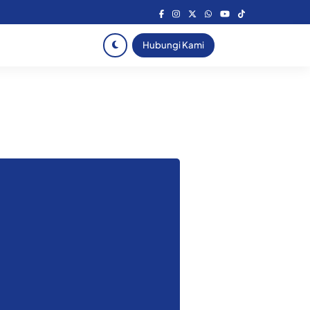
Hubungi Kami