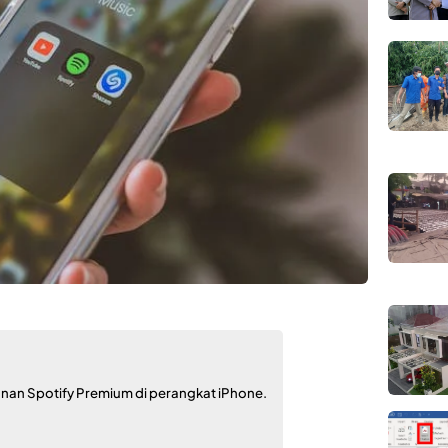
anan Spotify Premium di perangkat iPhone.