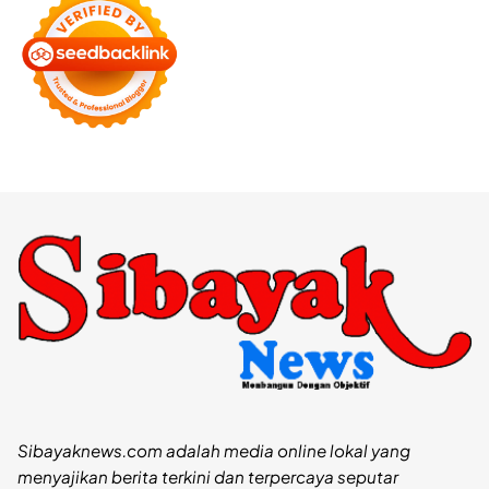
Sibayaknews.com adalah media online lokal yang
menyajikan berita terkini dan terpercaya seputar