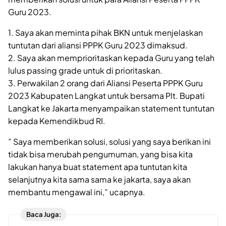
Guru 2023.
1. Saya akan meminta pihak BKN untuk menjelaskan
tuntutan dari aliansi PPPK Guru 2023 dimaksud.
2. Saya akan memprioritaskan kepada Guru yang telah
lulus passing grade untuk di prioritaskan.
3. Perwakilan 2 orang dari Aliansi Peserta PPPK Guru
2023 Kabupaten Langkat untuk bersama Plt. Bupati
Langkat ke Jakarta menyampaikan statement tuntutan
kepada Kemendikbud RI.
” Saya memberikan solusi, solusi yang saya berikan ini
tidak bisa merubah pengumuman, yang bisa kita
lakukan hanya buat statement apa tuntutan kita
selanjutnya kita sama sama ke jakarta, saya akan
membantu mengawal ini,” ucapnya.
Baca Juga: