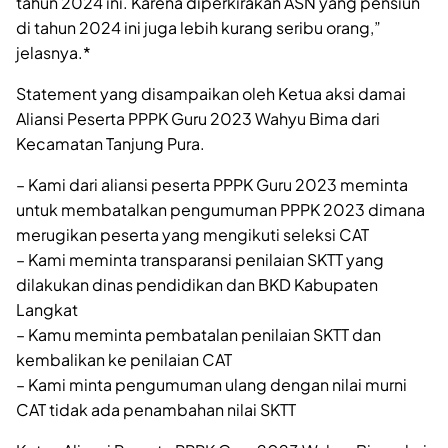
tahun 2024 ini. Karena diperkirakan ASN yang pensiun
di tahun 2024 ini juga lebih kurang seribu orang,”
jelasnya.*
Statement yang disampaikan oleh Ketua aksi damai
Aliansi Peserta PPPK Guru 2023 Wahyu Bima dari
Kecamatan Tanjung Pura.
– Kami dari aliansi peserta PPPK Guru 2023 meminta
untuk membatalkan pengumuman PPPK 2023 dimana
merugikan peserta yang mengikuti seleksi CAT
– Kami meminta transparansi penilaian SKTT yang
dilakukan dinas pendidikan dan BKD Kabupaten
Langkat
– Kamu meminta pembatalan penilaian SKTT dan
kembalikan ke penilaian CAT
– Kami minta pengumuman ulang dengan nilai murni
CAT tidak ada penambahan nilai SKTT