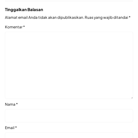
Tinggalkan Balasan
Alamat email Anda tidak akan dipublikasikan.
Ruas yang wajib ditandai
*
Komentar
*
Nama
*
Email
*