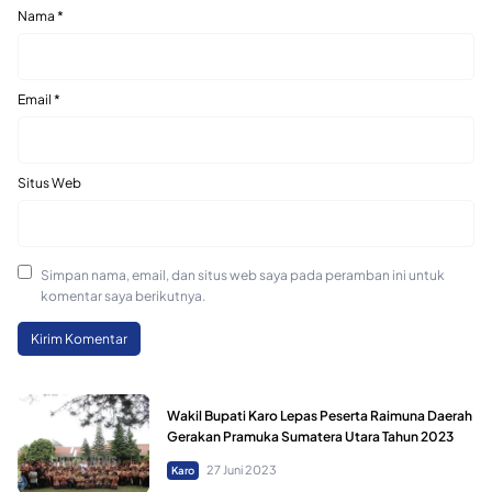
Nama
*
Email
*
Situs Web
Simpan nama, email, dan situs web saya pada peramban ini untuk
komentar saya berikutnya.
Wakil Bupati Karo Lepas Peserta Raimuna Daerah
Gerakan Pramuka Sumatera Utara Tahun 2023
27 Juni 2023
Karo