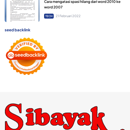
Cara mengatasi spasi hilang dari word 2010 ke
word 2007
21 Februari 2022
TECH
seed backlink