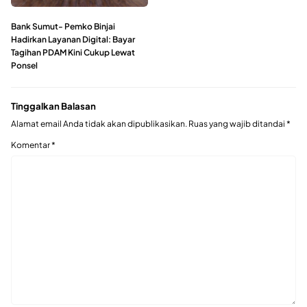
Bank Sumut- Pemko Binjai
Hadirkan Layanan Digital: Bayar
Tagihan PDAM Kini Cukup Lewat
Ponsel
Tinggalkan Balasan
Alamat email Anda tidak akan dipublikasikan.
Ruas yang wajib ditandai
*
Komentar
*