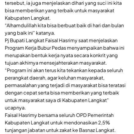
tersebut, ia juga menjelaskan dihari yang suci ini kita
bisa memberikan yang terbaik untuk masyarakat
Kabupaten Langkat.
“Alhamdulillah kita bisa berbuat baik di hari dan bulan
yang baik ini” katanya.
Pj Bupati Langkat Faisal Hasrimy saat menjelaskan
Program Kerja Bubur Pedas menyampaikan bahwa ini
merupakan bentuk kerja nyata secara konkrit yang
tujuan akhirnya mensejahterakan masyarakat.
“Program ini akan terus kita tekankan kepada seluruh
perangkat daerah, agar keluhan masyarakat,
permasalahan yang terjadi di masyarakat bisa teratasi
dengan cepat serta bisa memberikan yang terbaik
untuk masyarakat saya di Kabupaten Langkat”
ucapnya.
Faisal Hasrimy bersama seluruh OPD Pemerintah
Kabupaten Langkat untuk mendonasikan 2,5%
tunjangan jabatan untuk zakat ke Basnaz Langkat.