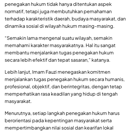
penegakan hukum tidak hanya ditentukan aspek
normatif, tetapi juga membutuhkan pemahaman
terhadap karakteristik daerah, budaya masyarakat, dan
dinamika sosial di wilayah hukum masing-masing.
“Semakin lama mengenal suatu wilayah, semakin
memahami karakter masyarakatnya. Hal itu sangat
membantu menjalankan tugas penegakan hukum
secara lebih efektif dan tepat sasaran,” katanya.
Lebih lanjut, Imam Fauzi menegaskan komitmen
menjalankan tugas penegakan hukum secara humanis,
profesional, objektif, dan berintegritas, dengan tetap
memperhatikan rasa keadilan yang hidup di tengah
masyarakat.
Menurutnya, setiap langkah penegakan hukum harus
berorientasi pada kepentingan masyarakat serta
mempertimbangkan nilai sosial dan kearifan lokal