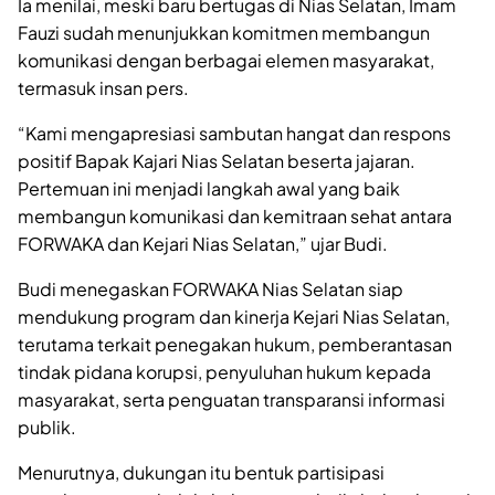
Ia menilai, meski baru bertugas di Nias Selatan, Imam
Fauzi sudah menunjukkan komitmen membangun
komunikasi dengan berbagai elemen masyarakat,
termasuk insan pers.
“Kami mengapresiasi sambutan hangat dan respons
positif Bapak Kajari Nias Selatan beserta jajaran.
Pertemuan ini menjadi langkah awal yang baik
membangun komunikasi dan kemitraan sehat antara
FORWAKA dan Kejari Nias Selatan,” ujar Budi.
Budi menegaskan FORWAKA Nias Selatan siap
mendukung program dan kinerja Kejari Nias Selatan,
terutama terkait penegakan hukum, pemberantasan
tindak pidana korupsi, penyuluhan hukum kepada
masyarakat, serta penguatan transparansi informasi
publik.
Menurutnya, dukungan itu bentuk partisipasi