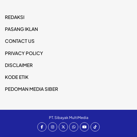
REDAKSI
PASANG IKLAN
CONTACT US
PRIVACY POLICY
DISCLAIMER
KODE ETIK
PEDOMAN MEDIA SIBER
PT. Sibayak MultiMedia