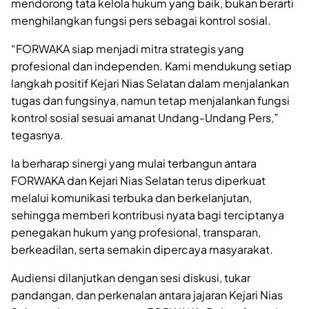
mendorong tata kelola hukum yang baik, bukan berarti
menghilangkan fungsi pers sebagai kontrol sosial.
“FORWAKA siap menjadi mitra strategis yang
profesional dan independen. Kami mendukung setiap
langkah positif Kejari Nias Selatan dalam menjalankan
tugas dan fungsinya, namun tetap menjalankan fungsi
kontrol sosial sesuai amanat Undang-Undang Pers,”
tegasnya.
Ia berharap sinergi yang mulai terbangun antara
FORWAKA dan Kejari Nias Selatan terus diperkuat
melalui komunikasi terbuka dan berkelanjutan,
sehingga memberi kontribusi nyata bagi terciptanya
penegakan hukum yang profesional, transparan,
berkeadilan, serta semakin dipercaya masyarakat.
Audiensi dilanjutkan dengan sesi diskusi, tukar
pandangan, dan perkenalan antara jajaran Kejari Nias