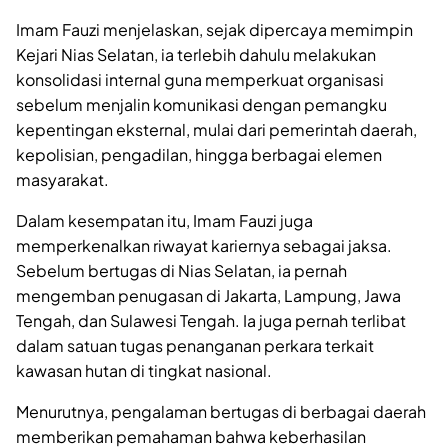
Imam Fauzi menjelaskan, sejak dipercaya memimpin
Kejari Nias Selatan, ia terlebih dahulu melakukan
konsolidasi internal guna memperkuat organisasi
sebelum menjalin komunikasi dengan pemangku
kepentingan eksternal, mulai dari pemerintah daerah,
kepolisian, pengadilan, hingga berbagai elemen
masyarakat.
Dalam kesempatan itu, Imam Fauzi juga
memperkenalkan riwayat kariernya sebagai jaksa.
Sebelum bertugas di Nias Selatan, ia pernah
mengemban penugasan di Jakarta, Lampung, Jawa
Tengah, dan Sulawesi Tengah. Ia juga pernah terlibat
dalam satuan tugas penanganan perkara terkait
kawasan hutan di tingkat nasional.
Menurutnya, pengalaman bertugas di berbagai daerah
memberikan pemahaman bahwa keberhasilan