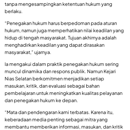
tanpa mengesampingkan ketentuan hukum yang
berlaku.
“Penegakan hukum harus berpedoman pada aturan
hukum, namun juga memperhatikan nilai keadilan yang
hidup di tengah masyarakat. Tujuan akhirnya adalah
menghadirkan keadilan yang dapat dirasakan
masyarakat,” ujarnya.
Ia mengakui dalam praktik penegakan hukum sering
muncul dinamika dan respons publik. Namun Kejari
Nias Selatan berkomitmen menjadikan setiap
masukan, kritik, dan evaluasi sebagai bahan
pembelajaran untuk meningkatkan kualitas pelayanan
dan penegakan hukum ke depan.
“Mata dan pendengaran kami terbatas. Karena itu,
keberadaan media penting sebagai mitra yang
membantu memberikan informasi, masukan, dan kritik