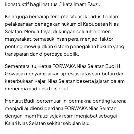
konstruktif bagi institusi,” kata Imam Fauzi.
Kajari juga berharap tercipta situasi kondusif dalam
pelaksanaan penegakan hukum di Kabupaten Nias
Selatan. Menurutnya, dukungan seluruh elemen
masyarakat, termasuk insan pers, menjadi faktor
penting mewujudkan sistem penegakan hukum yang
transparan dan dipercaya publik.
Sementara itu, Ketua FORWAKA Nias Selatan Budi H.
Gowasa menyampaikan apresiasi atas sambutan dan
keterbukaan Kajari Nias Selatan beserta jajaran dalam
menerima audiensi tersebut.
Menurut Budi, pertemuan ini bermakna penting karena
menjadi audiensi perdana FORWAKA Nias Selatan
dengan Imam Fauzi sejak resmi menjabat sebagai
Kajari Nias Selatan sekitar sebulan lalu.