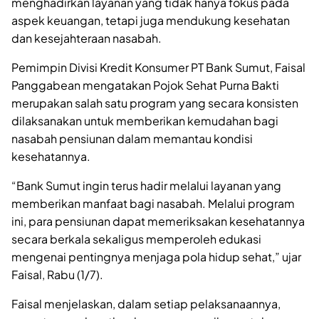
menghadirkan layanan yang tidak hanya fokus pada
aspek keuangan, tetapi juga mendukung kesehatan
dan kesejahteraan nasabah.
Pemimpin Divisi Kredit Konsumer PT Bank Sumut, Faisal
Panggabean mengatakan Pojok Sehat Purna Bakti
merupakan salah satu program yang secara konsisten
dilaksanakan untuk memberikan kemudahan bagi
nasabah pensiunan dalam memantau kondisi
kesehatannya.
“Bank Sumut ingin terus hadir melalui layanan yang
memberikan manfaat bagi nasabah. Melalui program
ini, para pensiunan dapat memeriksakan kesehatannya
secara berkala sekaligus memperoleh edukasi
mengenai pentingnya menjaga pola hidup sehat,” ujar
Faisal, Rabu (1/7).
Faisal menjelaskan, dalam setiap pelaksanaannya,