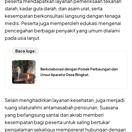
peserta mendapatkan layanan pemeriksaan tekanan
darah, kadar gula darah, dan asam urat, serta
kesempatan berkonsultasi langsung dengan tenaga
medis. Peserta juga memperoleh edukasi mengenai
pencegahan berbagai penyakit yang umum dialami
pada usia lanjut.
Baca Juga:
Berkolaborasi dengan Polsek Perbaungan dan
Unsur Aparatur Desa Bingkat.
Selain menghadirkan layanan kesehatan, juga menjadi
ruang silaturahmi antarnasabah pensiunan. Suasana
yang berlangsung santai dan akrab memberi
kesempatan bagi peserta untuk saling bertukar
pengalaman sekaligus mempererat hubungan dengan