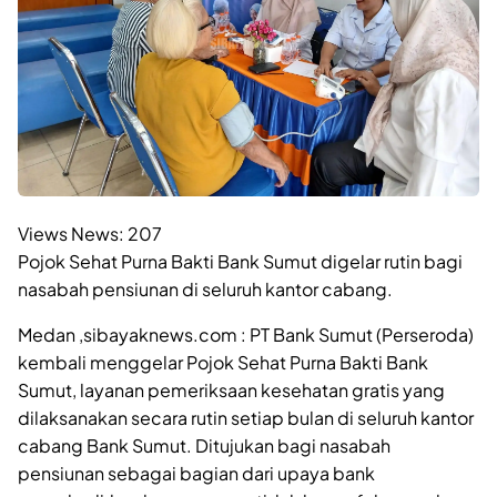
Views News:
207
Pojok Sehat Purna Bakti Bank Sumut digelar rutin bagi
nasabah pensiunan di seluruh kantor cabang.
Medan ,sibayaknews.com : PT Bank Sumut (Perseroda)
kembali menggelar Pojok Sehat Purna Bakti Bank
Sumut, layanan pemeriksaan kesehatan gratis yang
dilaksanakan secara rutin setiap bulan di seluruh kantor
cabang Bank Sumut. Ditujukan bagi nasabah
pensiunan sebagai bagian dari upaya bank