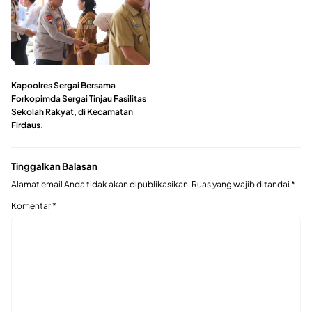
Kapoolres Sergai Bersama
Forkopimda Sergai Tinjau Fasilitas
Sekolah Rakyat, di Kecamatan
Firdaus.
Tinggalkan Balasan
Alamat email Anda tidak akan dipublikasikan.
Ruas yang wajib ditandai
*
Komentar
*