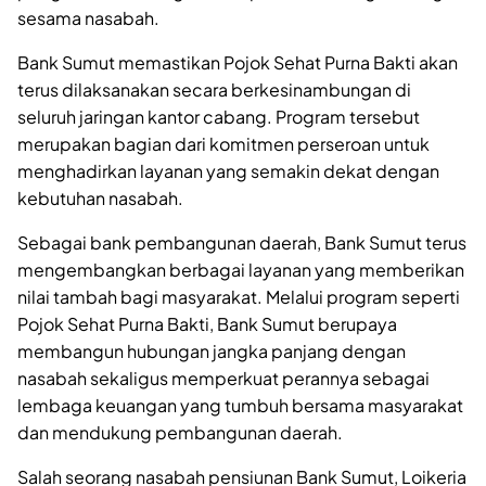
sesama nasabah.
Bank Sumut memastikan Pojok Sehat Purna Bakti akan
terus dilaksanakan secara berkesinambungan di
seluruh jaringan kantor cabang. Program tersebut
merupakan bagian dari komitmen perseroan untuk
menghadirkan layanan yang semakin dekat dengan
kebutuhan nasabah.
Sebagai bank pembangunan daerah, Bank Sumut terus
mengembangkan berbagai layanan yang memberikan
nilai tambah bagi masyarakat. Melalui program seperti
Pojok Sehat Purna Bakti, Bank Sumut berupaya
membangun hubungan jangka panjang dengan
nasabah sekaligus memperkuat perannya sebagai
lembaga keuangan yang tumbuh bersama masyarakat
dan mendukung pembangunan daerah.
Salah seorang nasabah pensiunan Bank Sumut, Loikeria