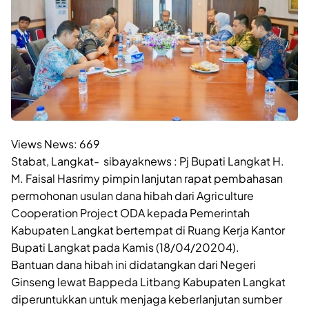
Views News:
669
Stabat, Langkat- sibayaknews : Pj Bupati Langkat H.
M. Faisal Hasrimy pimpin lanjutan rapat pembahasan
permohonan usulan dana hibah dari Agriculture
Cooperation Project ODA kepada Pemerintah
Kabupaten Langkat bertempat di Ruang Kerja Kantor
Bupati Langkat pada Kamis (18/04/20204).
Bantuan dana hibah ini didatangkan dari Negeri
Ginseng lewat Bappeda Litbang Kabupaten Langkat
diperuntukkan untuk menjaga keberlanjutan sumber