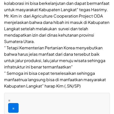
kolaborasi ini bisa berkelanjutan dan dapat bermanfaat
untuk masyarakat Kabupaten Langkat” tegas Hasrimy.
Mr. Kim in dari Agriculture Cooperation Project ODA
menjelaskan bahwa dana hibah ini masuk di Kabupaten
Langkat setelah melakukan survei dan telah
mendapatkan izin dari dinas kehutanan provinsi
Sumatera Utara.
” Tetapi Kementerian Pertanian Korea menyebutkan
bahwa harus jelas manfaat dari dana tersebut baik
untuk jalur produksi, lalu jalur menuju wisata sehingga
infratruktur ini benar termanfaatkan”
” Semoga ini bisa cepat terselesaikan sehingga
manfaatnua langsung bisa di manfaatkan masyarakat
Kabupaten Langkat” harap Kim (.SN/SP)
=
=