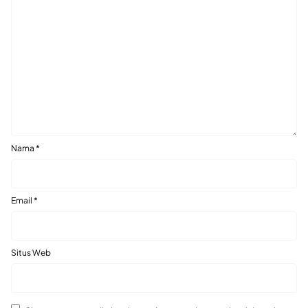
Nama
*
Email
*
Situs Web