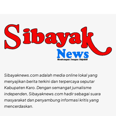
Sibayaknews.com adalah media online lokal yang
menyajikan berita terkini dan terpercaya seputar
Kabupaten Karo. Dengan semangat jurnalisme
independen, Sibayaknews.com hadir sebagai suara
masyarakat dan penyambung informasi kritis yang
mencerdaskan.