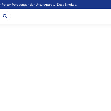
n Polsek Perbaungan dan Unsur Aparatur Desa Bingkat.