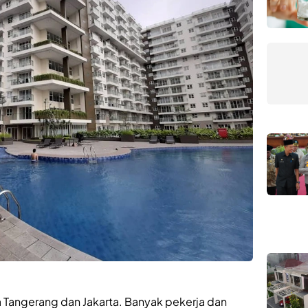
a Tangerang dan Jakarta. Banyak pekerja dan