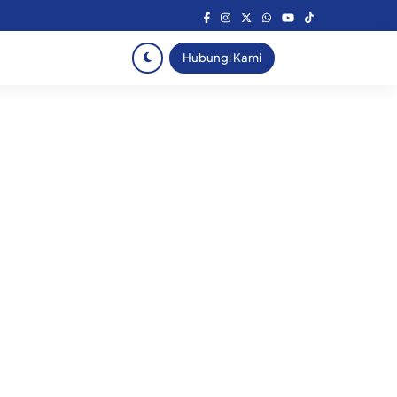
Hubungi Kami