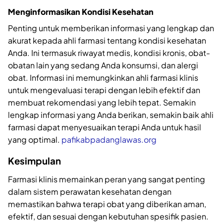
Menginformasikan Kondisi Kesehatan
Penting untuk memberikan informasi yang lengkap dan
akurat kepada ahli farmasi tentang kondisi kesehatan
Anda. Ini termasuk riwayat medis, kondisi kronis, obat-
obatan lain yang sedang Anda konsumsi, dan alergi
obat. Informasi ini memungkinkan ahli farmasi klinis
untuk mengevaluasi terapi dengan lebih efektif dan
membuat rekomendasi yang lebih tepat. Semakin
lengkap informasi yang Anda berikan, semakin baik ahli
farmasi dapat menyesuaikan terapi Anda untuk hasil
yang optimal.
pafikabpadanglawas.org
Kesimpulan
Farmasi klinis memainkan peran yang sangat penting
dalam sistem perawatan kesehatan dengan
memastikan bahwa terapi obat yang diberikan aman,
efektif, dan sesuai dengan kebutuhan spesifik pasien.