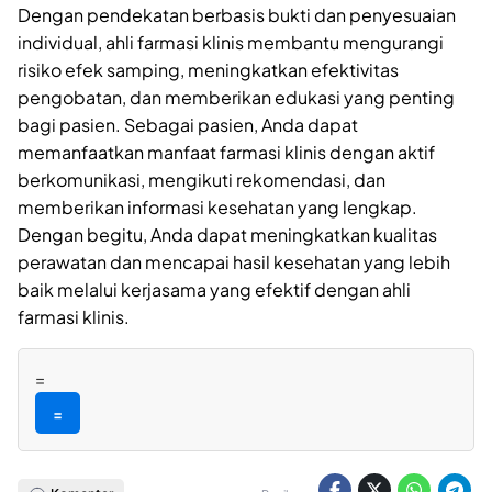
Dengan pendekatan berbasis bukti dan penyesuaian
individual, ahli farmasi klinis membantu mengurangi
risiko efek samping, meningkatkan efektivitas
pengobatan, dan memberikan edukasi yang penting
bagi pasien. Sebagai pasien, Anda dapat
memanfaatkan manfaat farmasi klinis dengan aktif
berkomunikasi, mengikuti rekomendasi, dan
memberikan informasi kesehatan yang lengkap.
Dengan begitu, Anda dapat meningkatkan kualitas
perawatan dan mencapai hasil kesehatan yang lebih
baik melalui kerjasama yang efektif dengan ahli
farmasi klinis.
=
=