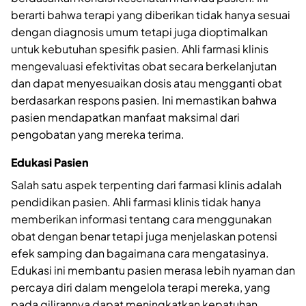
berarti bahwa terapi yang diberikan tidak hanya sesuai
dengan diagnosis umum tetapi juga dioptimalkan
untuk kebutuhan spesifik pasien. Ahli farmasi klinis
mengevaluasi efektivitas obat secara berkelanjutan
dan dapat menyesuaikan dosis atau mengganti obat
berdasarkan respons pasien. Ini memastikan bahwa
pasien mendapatkan manfaat maksimal dari
pengobatan yang mereka terima.
Edukasi Pasien
Salah satu aspek terpenting dari farmasi klinis adalah
pendidikan pasien. Ahli farmasi klinis tidak hanya
memberikan informasi tentang cara menggunakan
obat dengan benar tetapi juga menjelaskan potensi
efek samping dan bagaimana cara mengatasinya.
Edukasi ini membantu pasien merasa lebih nyaman dan
percaya diri dalam mengelola terapi mereka, yang
pada gilirannya dapat meningkatkan kepatuhan