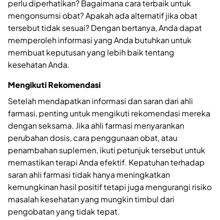
perlu diperhatikan? Bagaimana cara terbaik untuk
mengonsumsi obat? Apakah ada alternatif jika obat
tersebut tidak sesuai? Dengan bertanya, Anda dapat
memperoleh informasi yang Anda butuhkan untuk
membuat keputusan yang lebih baik tentang
kesehatan Anda.
Mengikuti Rekomendasi
Setelah mendapatkan informasi dan saran dari ahli
farmasi, penting untuk mengikuti rekomendasi mereka
dengan seksama. Jika ahli farmasi menyarankan
perubahan dosis, cara penggunaan obat, atau
penambahan suplemen, ikuti petunjuk tersebut untuk
memastikan terapi Anda efektif. Kepatuhan terhadap
saran ahli farmasi tidak hanya meningkatkan
kemungkinan hasil positif tetapi juga mengurangi risiko
masalah kesehatan yang mungkin timbul dari
pengobatan yang tidak tepat.