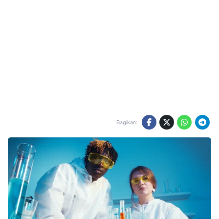
Bagikan: