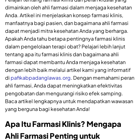
dimainkan oleh ahli farmasi dalam menjaga kesehatan
Anda. Artikel ini menjelaskan konsep farmasi klinis,
manfaatnya bagi pasien, dan bagaimana ahli farmasi
dapat menjadi mitra kesehatan Anda yang berharga.
Apakah Anda tahu betapa pentingnya farmasi klinis
dalam pengelolaan terapi obat? Pelajari lebih lanjut
tentang apa itu farmasi klinis dan bagaimana ahli
farmasi dapat membantu Anda menjaga kesehatan
dengan lebih baik melalui artikel kami yang informatif
di
pafikabpadanglawas.org
. Dengan memahami peran
ahli farmasi, Anda dapat meningkatkan efektivitas
pengobatan dan mengurangi risiko efek samping.
Baca artikel lengkapnya untuk mendapatkan wawasan
yang berguna bagi kesehatan Anda!
Apa Itu Farmasi Klinis? Mengapa
Ahli Farmasi Penting untuk