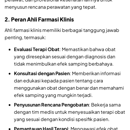
menyusun rencana perawatan yang tepat.
2. Peran Ahli Farmasi Klinis
Ahli farmasi klinis memiliki berbagai tanggung jawab
penting, termasuk:
Evaluasi Terapi Obat
: Memastikan bahwa obat
yang diresepkan sesuai dengan diagnosis dan
tidak menimbulkan efek samping berbahaya.
Konsultasi dengan Pasien
: Memberikan informasi
dan edukasi kepada pasien tentang cara
menggunakan obat dengan benar dan memahami
efek samping yang mungkin terjadi.
Penyusunan Rencana Pengobatan
: Bekerja sama
dengan tim medis untuk menyesuaikan terapi obat
yang sesuai dengan kondisi spesifik pasien.
Pemantauan Hasil Terapi
: Mengawasi efek obat