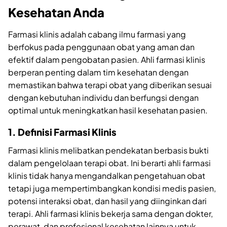
Kesehatan Anda
Farmasi klinis adalah cabang ilmu farmasi yang
berfokus pada penggunaan obat yang aman dan
efektif dalam pengobatan pasien. Ahli farmasi klinis
berperan penting dalam tim kesehatan dengan
memastikan bahwa terapi obat yang diberikan sesuai
dengan kebutuhan individu dan berfungsi dengan
optimal untuk meningkatkan hasil kesehatan pasien.
1. Definisi Farmasi Klinis
Farmasi klinis melibatkan pendekatan berbasis bukti
dalam pengelolaan terapi obat. Ini berarti ahli farmasi
klinis tidak hanya mengandalkan pengetahuan obat
tetapi juga mempertimbangkan kondisi medis pasien,
potensi interaksi obat, dan hasil yang diinginkan dari
terapi. Ahli farmasi klinis bekerja sama dengan dokter,
perawat, dan profesional kesehatan lainnya untuk