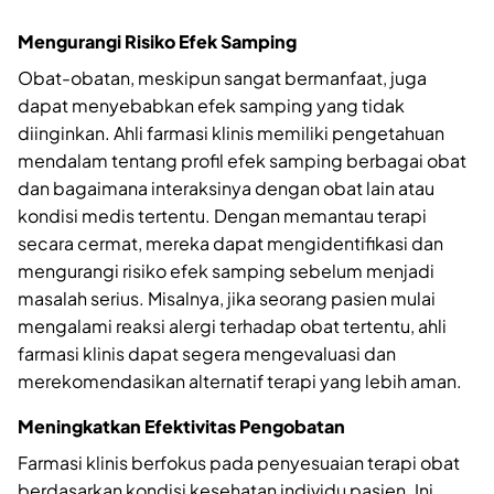
Mengurangi Risiko Efek Samping
Obat-obatan, meskipun sangat bermanfaat, juga
dapat menyebabkan efek samping yang tidak
diinginkan. Ahli farmasi klinis memiliki pengetahuan
mendalam tentang profil efek samping berbagai obat
dan bagaimana interaksinya dengan obat lain atau
kondisi medis tertentu. Dengan memantau terapi
secara cermat, mereka dapat mengidentifikasi dan
mengurangi risiko efek samping sebelum menjadi
masalah serius. Misalnya, jika seorang pasien mulai
mengalami reaksi alergi terhadap obat tertentu, ahli
farmasi klinis dapat segera mengevaluasi dan
merekomendasikan alternatif terapi yang lebih aman.
Meningkatkan Efektivitas Pengobatan
Farmasi klinis berfokus pada penyesuaian terapi obat
berdasarkan kondisi kesehatan individu pasien. Ini