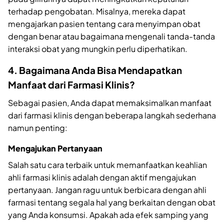
terhadap pengobatan. Misalnya, mereka dapat
mengajarkan pasien tentang cara menyimpan obat
dengan benar atau bagaimana mengenali tanda-tanda
interaksi obat yang mungkin perlu diperhatikan.
4. Bagaimana Anda Bisa Mendapatkan
Manfaat dari Farmasi Klinis?
Sebagai pasien, Anda dapat memaksimalkan manfaat
dari farmasi klinis dengan beberapa langkah sederhana
namun penting:
Mengajukan Pertanyaan
Salah satu cara terbaik untuk memanfaatkan keahlian
ahli farmasi klinis adalah dengan aktif mengajukan
pertanyaan. Jangan ragu untuk berbicara dengan ahli
farmasi tentang segala hal yang berkaitan dengan obat
yang Anda konsumsi. Apakah ada efek samping yang