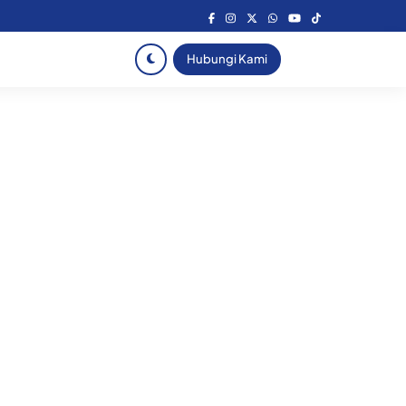
Hubungi Kami