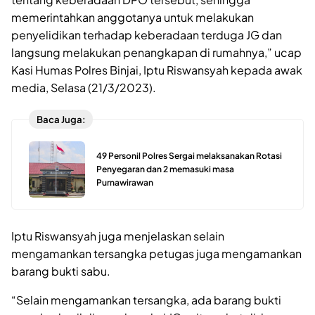
memerintahkan anggotanya untuk melakukan
penyelidikan terhadap keberadaan terduga JG dan
langsung melakukan penangkapan di rumahnya,” ucap
Kasi Humas Polres Binjai, Iptu Riswansyah kepada awak
media, Selasa (21/3/2023).
Baca Juga:
49 Personil Polres Sergai melaksanakan Rotasi
Penyegaran dan 2 memasuki masa
Purnawirawan
Iptu Riswansyah juga menjelaskan selain
mengamankan tersangka petugas juga mengamankan
barang bukti sabu.
“Selain mengamankan tersangka, ada barang bukti