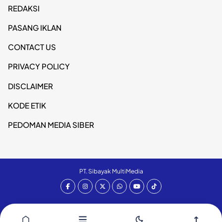
REDAKSI
PASANG IKLAN
CONTACT US
PRIVACY POLICY
DISCLAIMER
KODE ETIK
PEDOMAN MEDIA SIBER
PT. Sibayak MultiMedia