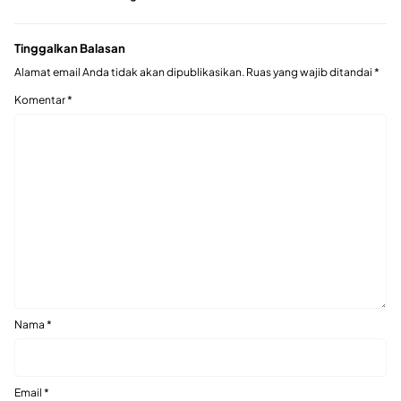
Tinggalkan Balasan
Alamat email Anda tidak akan dipublikasikan.
Ruas yang wajib ditandai
*
Komentar
*
Nama
*
Email
*