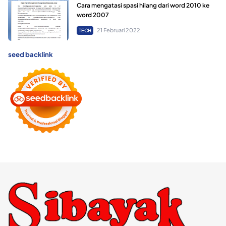
Cara mengatasi spasi hilang dari word 2010 ke
word 2007
21 Februari 2022
TECH
seed backlink