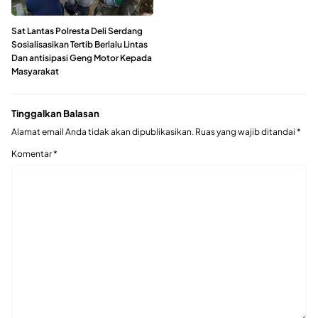
Sat Lantas Polresta Deli Serdang
Sosialisasikan Tertib Berlalu Lintas
Dan antisipasi Geng Motor Kepada
Masyarakat
Tinggalkan Balasan
Alamat email Anda tidak akan dipublikasikan.
Ruas yang wajib ditandai
*
Komentar
*