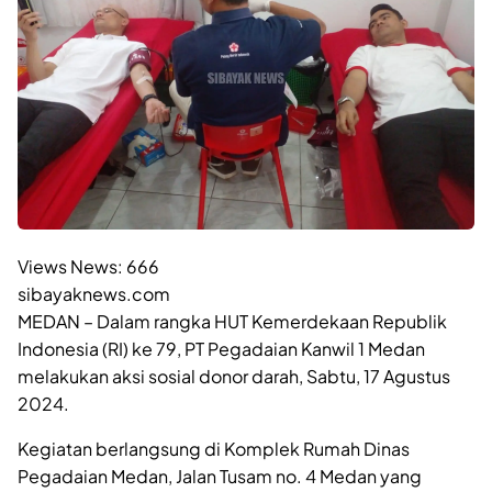
Views News:
666
sibayaknews.com
MEDAN – Dalam rangka HUT Kemerdekaan Republik
Indonesia (RI) ke 79, PT Pegadaian Kanwil 1 Medan
melakukan aksi sosial donor darah, Sabtu, 17 Agustus
2024.
Kegiatan berlangsung di Komplek Rumah Dinas
Pegadaian Medan, Jalan Tusam no. 4 Medan yang