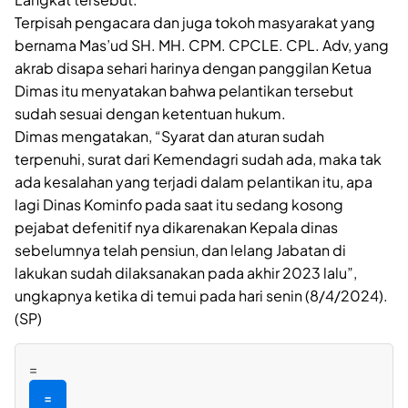
Terpisah pengacara dan juga tokoh masyarakat yang
bernama Mas’ud SH. MH. CPM. CPCLE. CPL. Adv, yang
akrab disapa sehari harinya dengan panggilan Ketua
Dimas itu menyatakan bahwa pelantikan tersebut
sudah sesuai dengan ketentuan hukum.
Dimas mengatakan, “Syarat dan aturan sudah
terpenuhi, surat dari Kemendagri sudah ada, maka tak
ada kesalahan yang terjadi dalam pelantikan itu, apa
lagi Dinas Kominfo pada saat itu sedang kosong
pejabat defenitif nya dikarenakan Kepala dinas
sebelumnya telah pensiun, dan lelang Jabatan di
lakukan sudah dilaksanakan pada akhir 2023 lalu”,
ungkapnya ketika di temui pada hari senin (8/4/2024).
(SP)
=
=