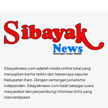
Sibayaknews.com adalah media online lokal yang
menyajikan berita terkini dan terpercaya seputar
Kabupaten Karo. Dengan semangat jurnalisme
independen, Sibayaknews.com hadir sebagai suara
masyarakat dan penyambung informasi kritis yang
mencerdaskan.