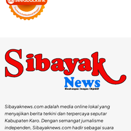
Sibayaknews.com adalah media online lokal yang
menyajikan berita terkini dan terpercaya seputar
Kabupaten Karo. Dengan semangat jurnalisme
independen, Sibayaknews.com hadir sebagai suara