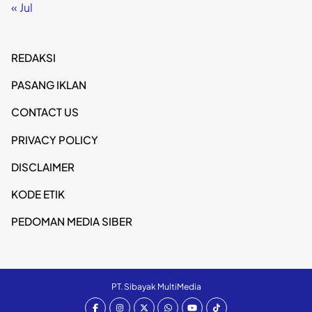
« Jul
REDAKSI
PASANG IKLAN
CONTACT US
PRIVACY POLICY
DISCLAIMER
KODE ETIK
PEDOMAN MEDIA SIBER
PT. Sibayak MultiMedia