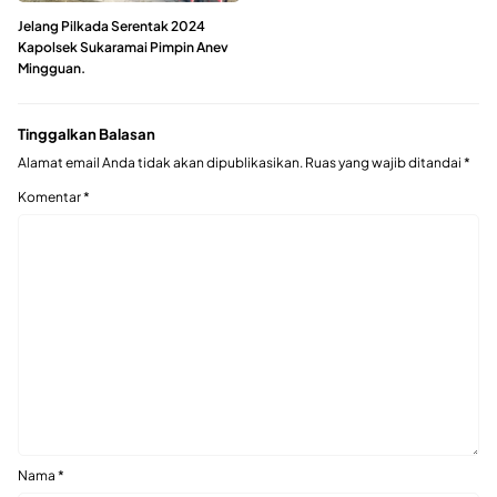
Jelang Pilkada Serentak 2024
Kapolsek Sukaramai Pimpin Anev
Mingguan.
Tinggalkan Balasan
Alamat email Anda tidak akan dipublikasikan.
Ruas yang wajib ditandai
*
Komentar
*
Nama
*