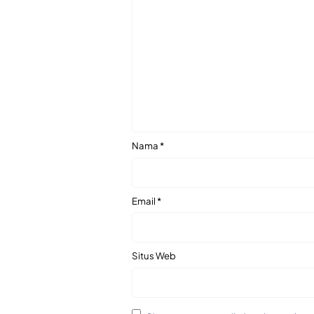
Nama
*
Email
*
Situs Web