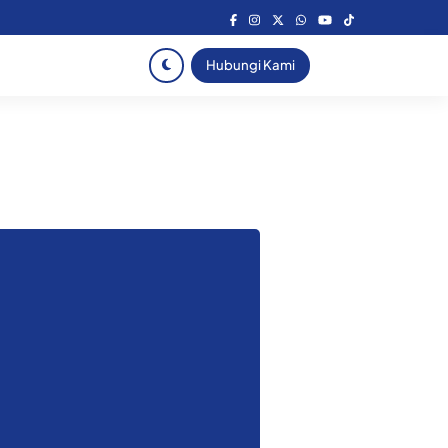
Hubungi Kami