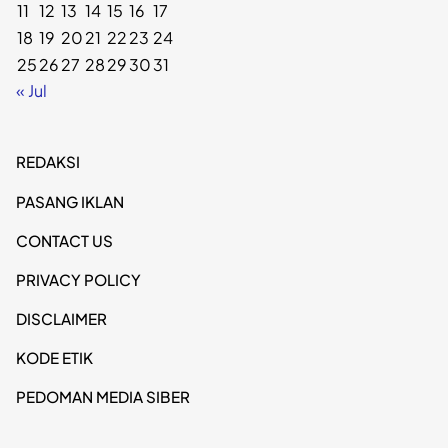
11
12
13
14
15
16
17
18
19
20
21
22
23
24
25
26
27
28
29
30
31
« Jul
REDAKSI
PASANG IKLAN
CONTACT US
PRIVACY POLICY
DISCLAIMER
KODE ETIK
PEDOMAN MEDIA SIBER