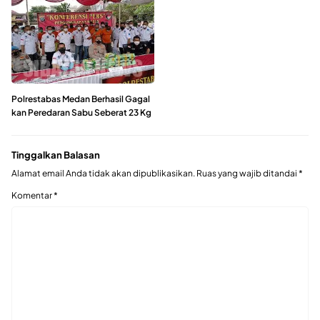
Polrestabas Medan Berhasil Gagal
kan Peredaran Sabu Seberat 23 Kg
Tinggalkan Balasan
Alamat email Anda tidak akan dipublikasikan.
Ruas yang wajib ditandai
*
Komentar
*