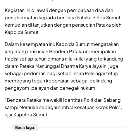
Kegiatan ini di awali dengan pembacaan doa dan
penghormatan kepada bendera Pataka Polda Sumut
kemudian di lanjutkan dengan pensucian Pataka oleh
Kapolda Sumut
Dalam kesempatan ini, Kapolda Sumut mengatakan
kegiatan pensucian Bendera Pataka ini merupakan
tradisi setiap tahun dimana nilai-nilai yang terkandung
dalam Pataka Manunggal Dharma Karya Jaya ini juga
sebagai pedoman bagi setiap insan Polri agar tetap
memegang teguh kebenaran sebagai pelindung,
pengayom, pelayan dan penegak hukum
“Bendera Pataka mewakili identitas Polri dari Sabang
sampi Merauke sebagai simbol kesatuan Korps Polri”,
ujar Kapolda Sumut
Baca Juga: