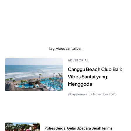
Tag:
vibes santai bali
ADVETORIAL
Canggu Beach Club Bali:
Vibes Santai yang
Menggoda
sibayaknews
|
17 November 2025
Polres Sergai Gelar Upacara Serah Terima