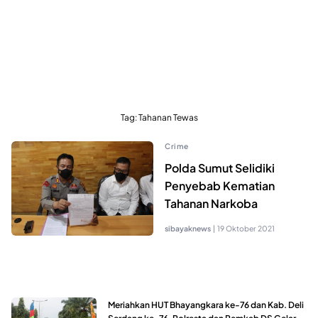
Tag:
Tahanan Tewas
Crime
Polda Sumut Selidiki
Penyebab Kematian
Tahanan Narkoba
sibayaknews
|
19 Oktober 2021
Meriahkan HUT Bhayangkara ke-76 dan Kab. Deli