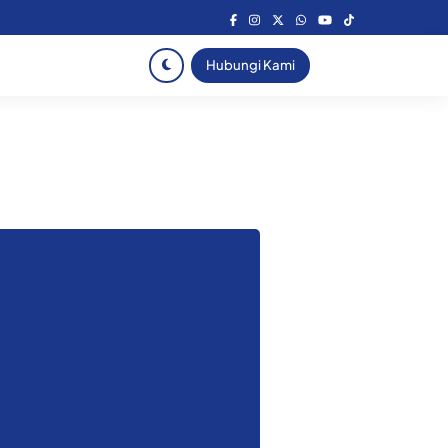
Hubungi Kami