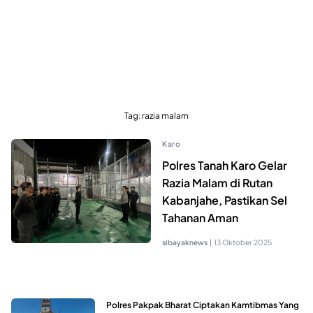
Tag:
razia malam
Karo
Polres Tanah Karo Gelar
Razia Malam di Rutan
Kabanjahe, Pastikan Sel
Tahanan Aman
sibayaknews
|
13 Oktober 2025
Polres Pakpak Bharat Ciptakan Kamtibmas Yang