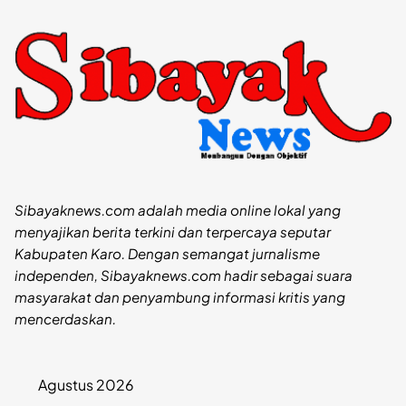
Sibayaknews.com adalah media online lokal yang
menyajikan berita terkini dan terpercaya seputar
Kabupaten Karo. Dengan semangat jurnalisme
independen, Sibayaknews.com hadir sebagai suara
masyarakat dan penyambung informasi kritis yang
mencerdaskan.
Agustus 2026