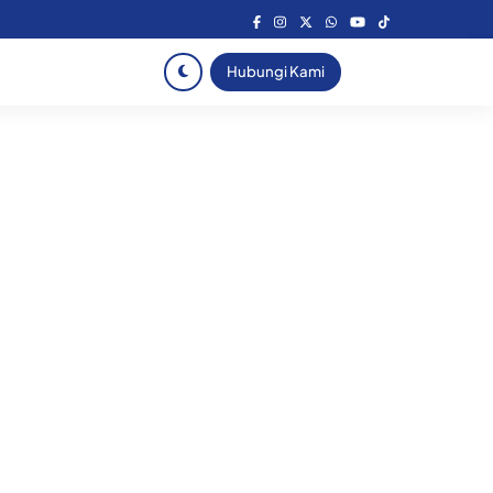
Hubungi Kami