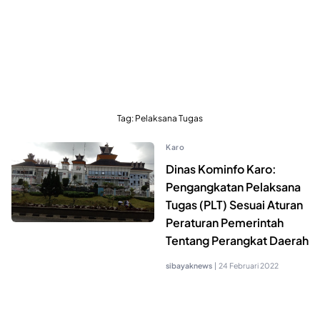
Tag:
Pelaksana Tugas
Karo
Dinas Kominfo Karo:
Pengangkatan Pelaksana
Tugas (PLT) Sesuai Aturan
Peraturan Pemerintah
Tentang Perangkat Daerah
sibayaknews
|
24 Februari 2022