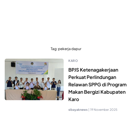
Tag:
pekerja dapur
KARO
BPJS Ketenagakerjaan
Perkuat Perlindungan
Relawan SPPG di Program
Makan Bergizi Kabupaten
Karo
sibayaknews
|
19 November 2025