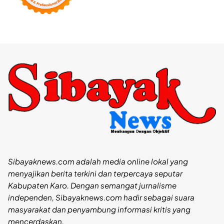
Sibayaknews.com adalah media online lokal yang
menyajikan berita terkini dan terpercaya seputar
Kabupaten Karo. Dengan semangat jurnalisme
independen, Sibayaknews.com hadir sebagai suara
masyarakat dan penyambung informasi kritis yang
mencerdaskan.