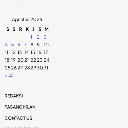
Agustus 2026
S
S
R
K
J
S
M
1
2
3
4
5
6
7
8
9
10
11
12
13
14
15
16
17
18
19
20
21
22
23
24
25
26
27
28
29
30
31
« Jul
REDAKSI
PASANG IKLAN
CONTACT US