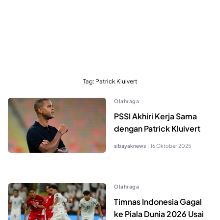
Tag:
Patrick Kluivert
Olahraga
PSSI Akhiri Kerja Sama
dengan Patrick Kluivert
sibayaknews
|
16 Oktober 2025
Olahraga
Timnas Indonesia Gagal
ke Piala Dunia 2026 Usai