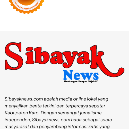
Sibayaknews.com adalah media online lokal yang
menyajikan berita terkini dan terpercaya seputar
Kabupaten Karo. Dengan semangat jurnalisme
independen, Sibayaknews.com hadir sebagai suara
masyarakat dan penyambung informasi kritis yang