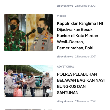
sibayaknews
|
2 November 2021
Medan
Kapolri dan Panglima TNI
Dijadwalkan Besok
Kunker di Kota Medan
Wesli-Daerah,
Pemerintahan, Polri
sibayaknews
|
2 November 2021
ADVETORIAL
POLRES PELABUHAN
BELAWAN BAGIKAN NASI
BUNGKUS DAN
SANTUNAN
sibayaknews
|
2 November 2021