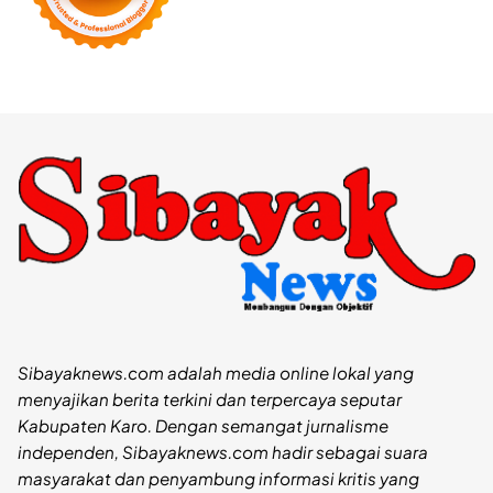
Sibayaknews.com adalah media online lokal yang
menyajikan berita terkini dan terpercaya seputar
Kabupaten Karo. Dengan semangat jurnalisme
independen, Sibayaknews.com hadir sebagai suara
masyarakat dan penyambung informasi kritis yang