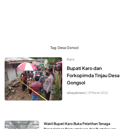
Tag:
Desa Gonsol
Karo
Bupati Karo dan
Forkopimda Tinjau Desa
Gongsol
sibayaknews
|
19 Maret 2022
Wakil Bupati Karo Buka Pelatihan Tenaga