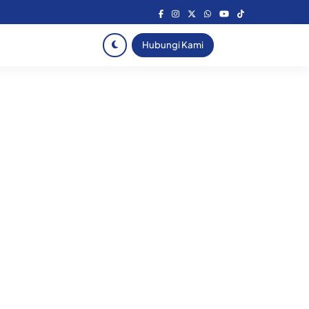
Hubungi Kami