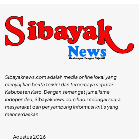
Sibayaknews.com adalah media online lokal yang
menyajikan berita terkini dan terpercaya seputar
Kabupaten Karo. Dengan semangat jurnalisme
independen, Sibayaknews.com hadir sebagai suara
masyarakat dan penyambung informasi kritis yang
mencerdaskan.
Agustus 2026