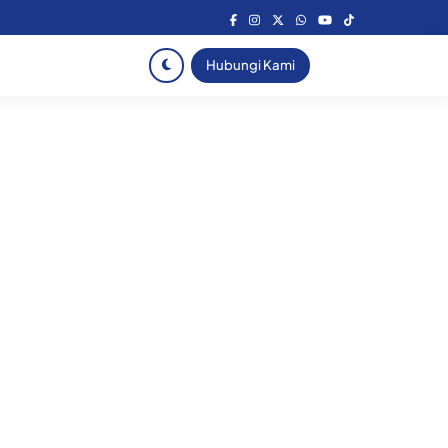
Hubungi Kami