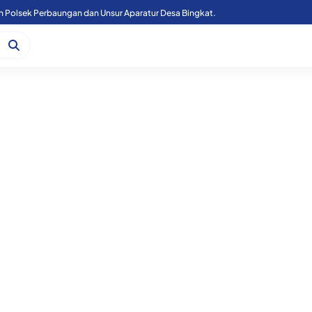
n Polsek Perbaungan dan Unsur Aparatur Desa Bingkat.